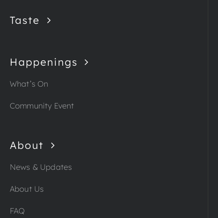
Taste
Happenings
What’s On
Community Event
About
News & Updates
About Us
FAQ