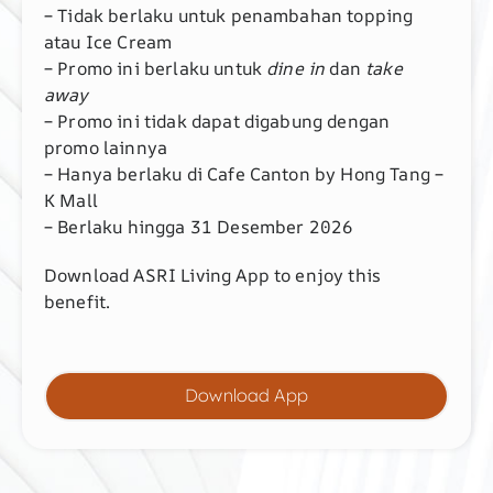
– Tidak berlaku untuk penambahan topping
atau Ice Cream
– Promo ini berlaku untuk
dine in
dan
take
away
– Promo ini tidak dapat digabung dengan
promo lainnya
– Hanya berlaku di Cafe Canton by Hong Tang –
K Mall
– Berlaku hingga 31 Desember 2026
Download ASRI Living App to enjoy this
benefit.
Download App