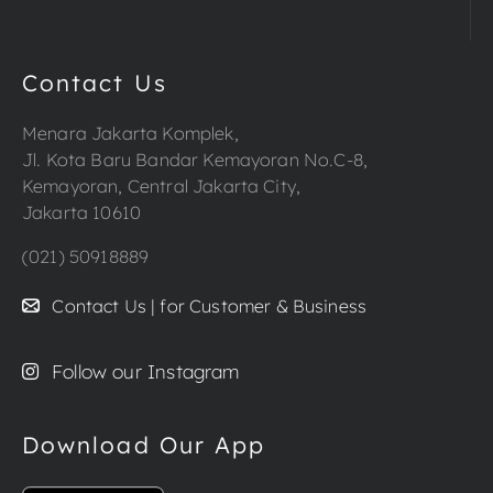
Contact Us
Menara Jakarta Komplek,
Jl. Kota Baru Bandar Kemayoran No.C-8,
Kemayoran, Central Jakarta City,
Jakarta 10610
(021) 50918889
Contact Us | for Customer & Business
Follow our Instagram
Download Our App