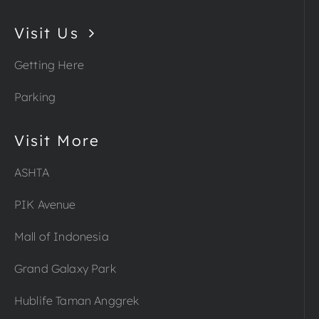
Visit Us
Getting Here
Parking
Visit More
ASHTA
PIK Avenue
Mall of Indonesia
Grand Galaxy Park
Hublife Taman Anggrek