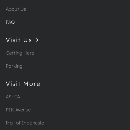
About Us
FAQ
Visit Us
Getting Here
Parking
Visit More
ASHTA
PIK Avenue
Mall of Indonesia