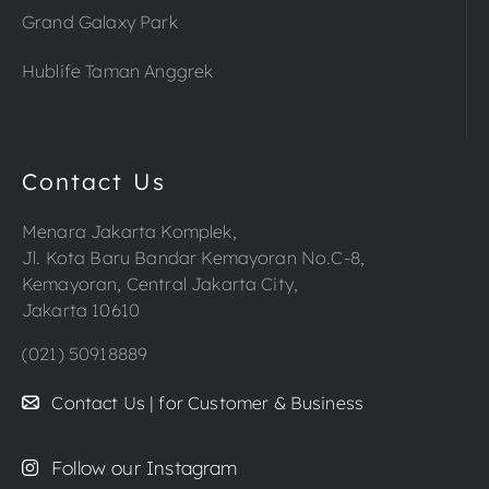
Grand Galaxy Park
Hublife Taman Anggrek
Contact Us
Menara Jakarta Komplek,
Jl. Kota Baru Bandar Kemayoran No.C-8,
Kemayoran, Central Jakarta City,
Jakarta 10610
(021) 50918889
Contact Us | for Customer & Business
Follow our Instagram