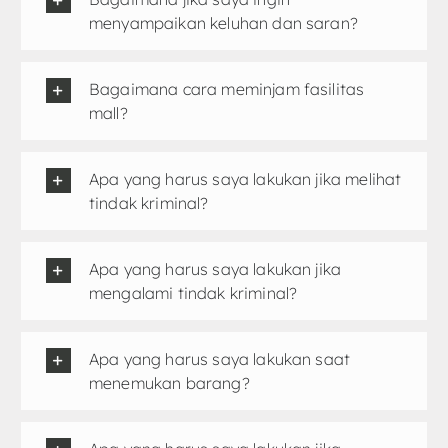
menyampaikan keluhan dan saran?
Bagaimana cara meminjam fasilitas
mall?
Apa yang harus saya lakukan jika melihat
tindak kriminal?
Apa yang harus saya lakukan jika
mengalami tindak kriminal?
Apa yang harus saya lakukan saat
menemukan barang?