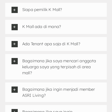
Siapa pemilik K Mall?
K Mall ada di mana?
Ada Tenant apa saja di K Mall?
Bagaimana jika saya mencari anggota
keluarga saya yang terpisah di area
mall?
Bagaimana jika ingin menjadi member
ASRI Living?
Bagaimana jika saya ingin